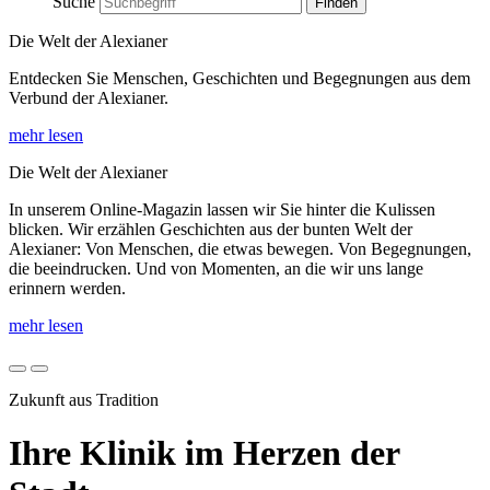
Suche
Die Welt der Alexianer
Entdecken Sie Menschen, Geschichten und Begegnungen aus dem
Verbund der Alexianer.
mehr lesen
Die Welt der Alexianer
In unserem Online-Magazin lassen wir Sie hinter die Kulissen
blicken. Wir erzählen Geschichten aus der bunten Welt der
Alexianer: Von Menschen, die etwas bewegen. Von Begegnungen,
die beeindrucken. Und von Momenten, an die wir uns lange
erinnern werden.
mehr lesen
Zukunft aus Tradition
Ihre Klinik im Herzen der