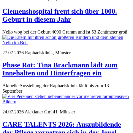
Clemenshospital freut sich über 1000.
Geburt in diesem Jahr
Nelio wog bei der Geburt 4090 Gramm und ist 53 Zentimeter groß
27.07.2026
Raphaelsklinik, Münster
Phase Rot: Tina Brackmann lädt zum
Innehalten und Hinterfragen ein
Aktuelle Ausstellung der Raphaelsklinik läuft bis zum 13.
September
24.07.2026
Alexianer GmbH, Münster
CARE TALENTS 2026: Auszubildende
der Pflege vernetzen sich in der Jovel