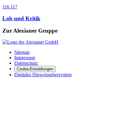
116 117
Lob und Kritik
Zur Alexianer Gruppe
Sitemap
Impressum
Datenschutz
Cookie-Einstellungen
Digitales Hinweisgebersystem