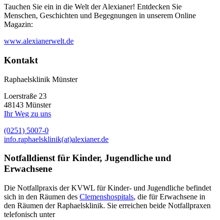
Tauchen Sie ein in die Welt der Alexianer! Entdecken Sie
Menschen, Geschichten und Begegnungen in unserem Online
Magazin:
www.alexianerwelt.de
Kontakt
Raphaelsklinik Münster
Loerstraße 23
48143 Münster
Ihr Weg zu uns
(0251) 5007-0
info.raphaelsklinik(at)alexianer.de
Notfalldienst für Kinder, Jugendliche und
Erwachsene
Die Notfallpraxis der KVWL für Kinder- und Jugendliche befindet
sich in den Räumen des
Clemenshospitals
, die für Erwachsene in
den Räumen der Raphaelsklinik. Sie erreichen beide Notfallpraxen
telefonisch unter