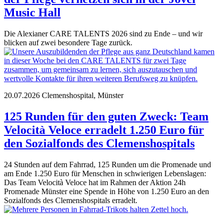
Music Hall
Die Alexianer CARE TALENTS 2026 sind zu Ende – und wir
blicken auf zwei besondere Tage zurück.
20.07.2026
Clemenshospital, Münster
125 Runden für den guten Zweck: Team
Velocità Veloce erradelt 1.250 Euro für
den Sozialfonds des Clemenshospitals
24 Stunden auf dem Fahrrad, 125 Runden um die Promenade und
am Ende 1.250 Euro für Menschen in schwierigen Lebenslagen:
Das Team Velocità Veloce hat im Rahmen der Aktion 24h
Promenade Münster eine Spende in Höhe von 1.250 Euro an den
Sozialfonds des Clemenshospitals erradelt.