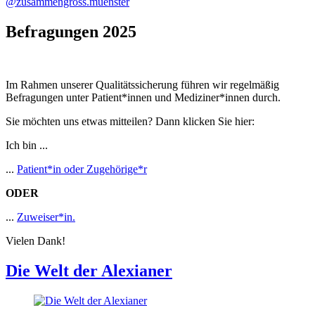
@zusammengross.muenster
Befragungen 2025
Im Rahmen unserer Qualitätssicherung führen wir regelmäßig
Befragungen unter Patient*innen und Mediziner*innen durch.
Sie möchten uns etwas mitteilen? Dann klicken Sie hier:
Ich bin ...
...
Patient*in oder Zugehörige*r
ODER
...
Zuweiser*in.
Vielen Dank!
Die Welt der Alexianer