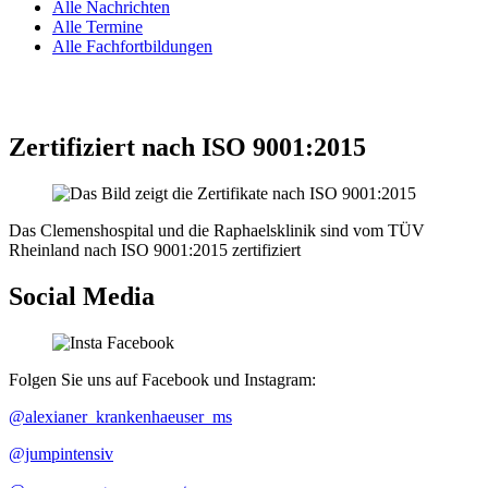
Alle Nachrichten
Alle Termine
Alle Fachfortbildungen
Zertifiziert nach ISO 9001:2015
Das Clemenshospital und die Raphaelsklinik sind vom TÜV
Rheinland nach ISO 9001:2015 zertifiziert
Social Media
Folgen Sie uns auf Facebook und Instagram:
@alexianer_krankenhaeuser_ms
@jumpintensiv