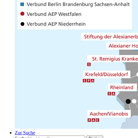
Zur Suche