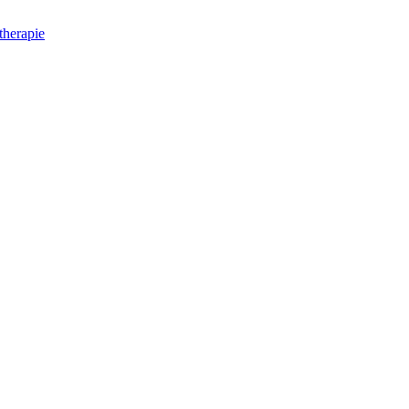
herapie