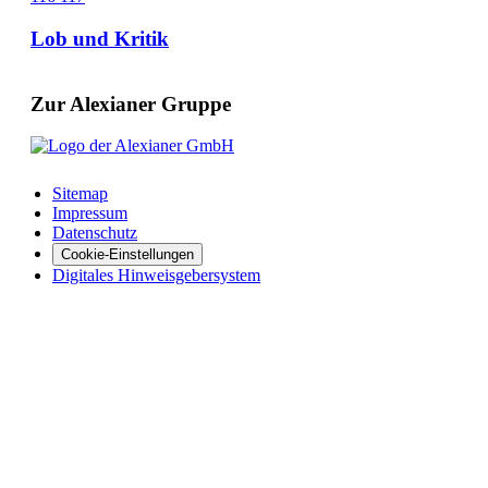
Lob und Kritik
Zur Alexianer Gruppe
Sitemap
Impressum
Datenschutz
Cookie-Einstellungen
Digitales Hinweisgebersystem