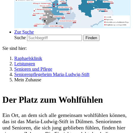
Zur Suche
Suche
Sie sind hier:
Raphaelsklinik
Leistungen
Senioren und Pflege
Seniorenpflegeheim Maria-Ludwig-Stift
Mein Zuhause
Der Platz zum Wohlfühlen
Ein Ort, an dem sich alle gemeinsam wohlfühlen können,
das ist das Maria-Ludwig-Stift in Dülmen. Seniorinnen
und Senioren, die sich jung geblieben fühlen, finden hier