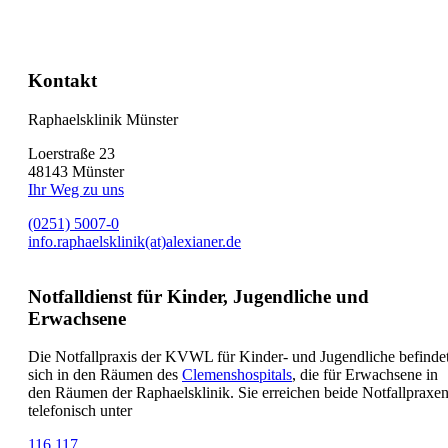
Kontakt
Raphaelsklinik Münster
Loerstraße 23
48143 Münster
Ihr Weg zu uns
(0251) 5007-0
info.raphaelsklinik(at)alexianer.de
Notfalldienst für Kinder, Jugendliche und
Erwachsene
Die Notfallpraxis der KVWL für Kinder- und Jugendliche befinde
sich in den Räumen des
Clemenshospitals
, die für Erwachsene in
den Räumen der Raphaelsklinik. Sie erreichen beide Notfallpraxe
telefonisch unter
116 117