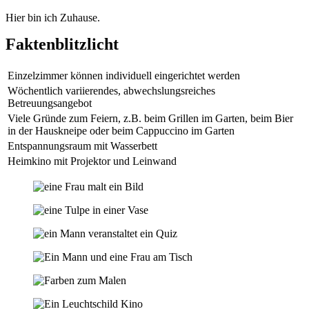
Hier bin ich Zuhause.
Faktenblitzlicht
Einzelzimmer können individuell eingerichtet werden
Wöchentlich variierendes, abwechslungsreiches
Betreuungsangebot
Viele Gründe zum Feiern, z.B. beim Grillen im Garten, beim Bier
in der Hauskneipe oder beim Cappuccino im Garten
Entspannungsraum mit Wasserbett
Heimkino mit Projektor und Leinwand