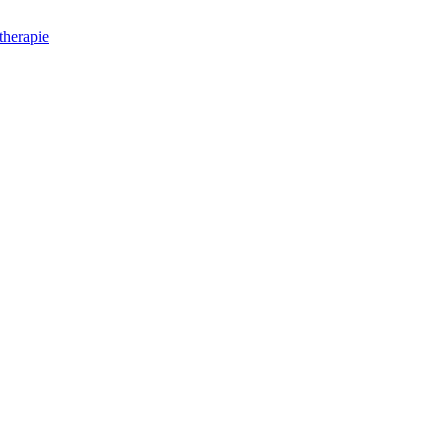
herapie