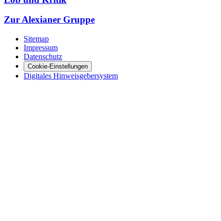
Zur Alexianer Gruppe
Sitemap
Impressum
Datenschutz
Cookie-Einstellungen
Digitales Hinweisgebersystem