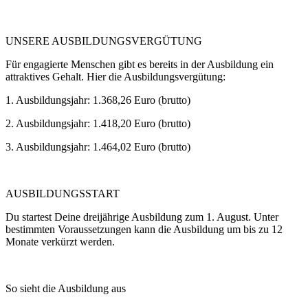
UNSERE AUSBILDUNGSVERGÜTUNG
Für engagierte Menschen gibt es bereits in der Ausbildung ein
attraktives Gehalt. Hier die Ausbildungsvergütung:
1. Ausbildungsjahr: 1.368,26 Euro (brutto)
2. Ausbildungsjahr: 1.418,20 Euro (brutto)
3. Ausbildungsjahr: 1.464,02 Euro (brutto)
AUSBILDUNGSSTART
Du startest Deine dreijährige Ausbildung zum 1. August. Unter
bestimmten Voraussetzungen kann die Ausbildung um bis zu 12
Monate verkürzt werden.
So sieht die Ausbildung aus