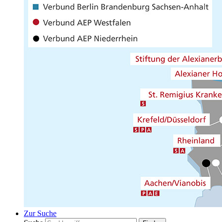
Zur Suche