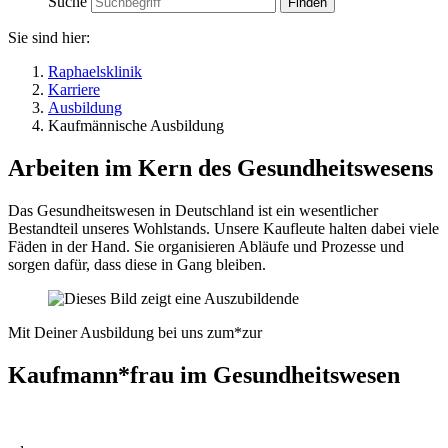
Suche
Sie sind hier:
Raphaelsklinik
Karriere
Ausbildung
Kaufmännische Ausbildung
Arbeiten im Kern des Gesundheitswesens
Das Gesundheitswesen in Deutschland ist ein wesentlicher
Bestandteil unseres Wohlstands. Unsere Kaufleute halten dabei viele
Fäden in der Hand. Sie organisieren Abläufe und Prozesse und
sorgen dafür, dass diese in Gang bleiben.
Mit Deiner Ausbildung bei uns zum*zur
Kaufmann*frau im Gesundheitswesen