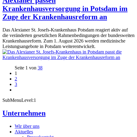
Alexianer passen
Krankenhausversorgung in Potsdam im
Zuge der Krankenhausreform an
Das Alexianer St. Josefs-Krankenhaus Potsdam reagiert aktiv auf
die veränderten gesetzlichen Rahmenbedingungen der bundesweiten
Krankenhausreform. Zum 1. August 2026 werden medizinische
Leistungsangebote in Potsdam weiterentwickelt.
Seite 1 von
38
1
2
3
SubMenuLevel:1
Unternehmen
Wir über uns
Aktuelles