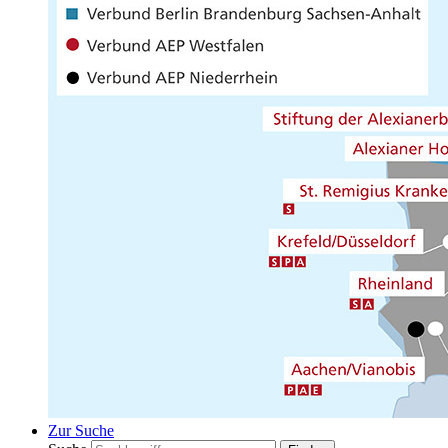
Zur Suche