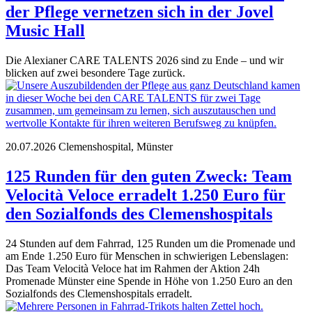
der Pflege vernetzen sich in der Jovel
Music Hall
Die Alexianer CARE TALENTS 2026 sind zu Ende – und wir
blicken auf zwei besondere Tage zurück.
20.07.2026
Clemenshospital, Münster
125 Runden für den guten Zweck: Team
Velocità Veloce erradelt 1.250 Euro für
den Sozialfonds des Clemenshospitals
24 Stunden auf dem Fahrrad, 125 Runden um die Promenade und
am Ende 1.250 Euro für Menschen in schwierigen Lebenslagen:
Das Team Velocità Veloce hat im Rahmen der Aktion 24h
Promenade Münster eine Spende in Höhe von 1.250 Euro an den
Sozialfonds des Clemenshospitals erradelt.