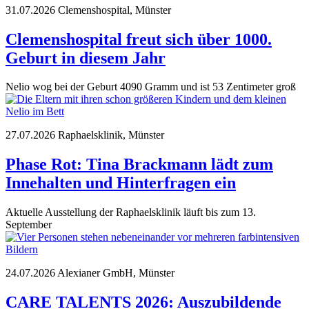
31.07.2026
Clemenshospital, Münster
Clemenshospital freut sich über 1000.
Geburt in diesem Jahr
Nelio wog bei der Geburt 4090 Gramm und ist 53 Zentimeter groß
27.07.2026
Raphaelsklinik, Münster
Phase Rot: Tina Brackmann lädt zum
Innehalten und Hinterfragen ein
Aktuelle Ausstellung der Raphaelsklinik läuft bis zum 13.
September
24.07.2026
Alexianer GmbH, Münster
CARE TALENTS 2026: Auszubildende