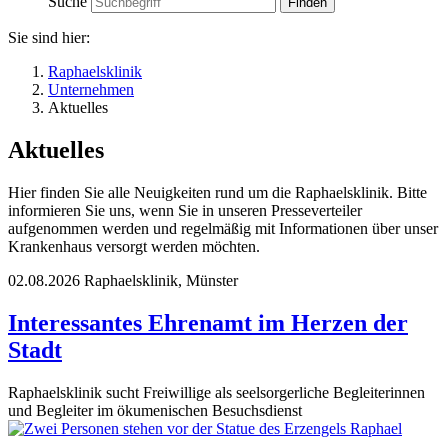
Suche
Sie sind hier:
Raphaelsklinik
Unternehmen
Aktuelles
Aktuelles
Hier finden Sie alle Neuigkeiten rund um die Raphaelsklinik. Bitte
informieren Sie uns, wenn Sie in unseren Presseverteiler
aufgenommen werden und regelmäßig mit Informationen über unser
Krankenhaus versorgt werden möchten.
02.08.2026
Raphaelsklinik, Münster
Interessantes Ehrenamt im Herzen der
Stadt
Raphaelsklinik sucht Freiwillige als seelsorgerliche Begleiterinnen
und Begleiter im ökumenischen Besuchsdienst