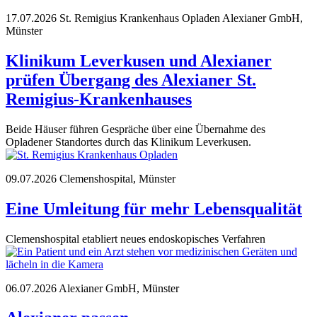
17.07.2026
St. Remigius Krankenhaus Opladen
Alexianer GmbH,
Münster
Klinikum Leverkusen und Alexianer
prüfen Übergang des Alexianer St.
Remigius-Krankenhauses
Beide Häuser führen Gespräche über eine Übernahme des
Opladener Standortes durch das Klinikum Leverkusen.
09.07.2026
Clemenshospital, Münster
Eine Umleitung für mehr Lebensqualität
Clemenshospital etabliert neues endoskopisches Verfahren
06.07.2026
Alexianer GmbH, Münster