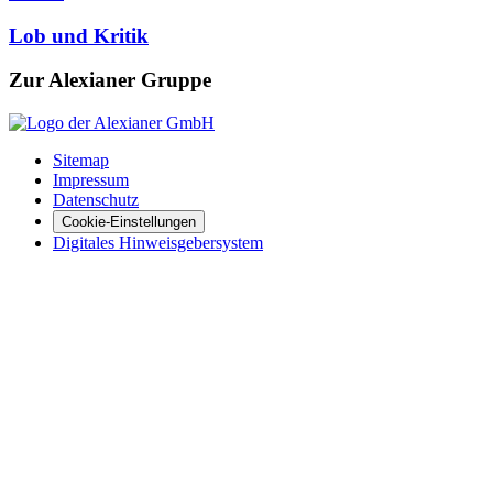
Lob und Kritik
Zur Alexianer Gruppe
Sitemap
Impressum
Datenschutz
Cookie-Einstellungen
Digitales Hinweisgebersystem