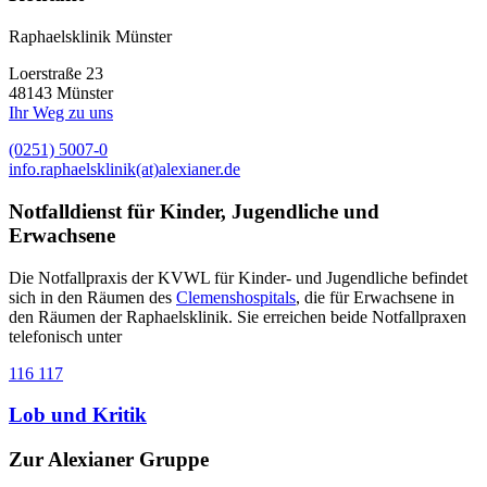
Raphaelsklinik Münster
Loerstraße 23
48143 Münster
Ihr Weg zu uns
(0251) 5007-0
info.raphaelsklinik(at)alexianer.de
Notfalldienst für Kinder, Jugendliche und
Erwachsene
Die Notfallpraxis der KVWL für Kinder- und Jugendliche befindet
sich in den Räumen des
Clemenshospitals
, die für Erwachsene in
den Räumen der Raphaelsklinik. Sie erreichen beide Notfallpraxen
telefonisch unter
116 117
Lob und Kritik
Zur Alexianer Gruppe