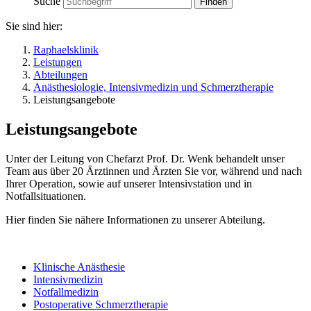
Suche
Sie sind hier:
Raphaelsklinik
Leistungen
Abteilungen
Anästhesiologie, Intensivmedizin und Schmerztherapie
Leistungsangebote
Leistungsangebote
Unter der Leitung von Chefarzt Prof. Dr. Wenk behandelt unser
Team aus über 20 Ärztinnen und Ärzten Sie vor, während und nach
Ihrer Operation, sowie auf unserer Intensivstation und in
Notfallsituationen.
Hier finden Sie nähere Informationen zu unserer Abteilung.
Klinische Anästhesie
Intensivmedizin
Notfallmedizin
Postoperative Schmerztherapie