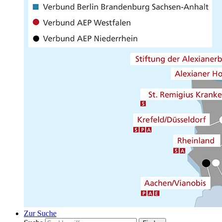
Zur Suche