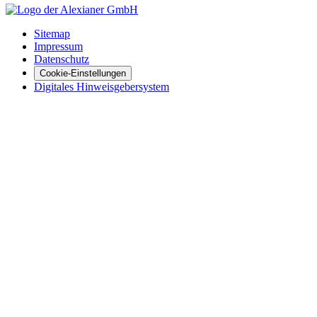
Sitemap
Impressum
Datenschutz
Cookie-Einstellungen
Digitales Hinweisgebersystem