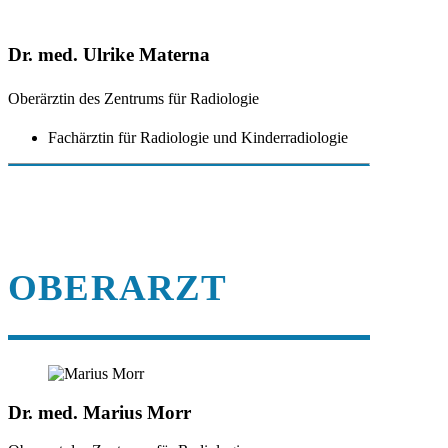
Dr. med. Ulrike Materna
Oberärztin des Zentrums für Radiologie
Fachärztin für Radiologie und Kinderradiologie
OBERARZT
Dr. med. Marius Morr