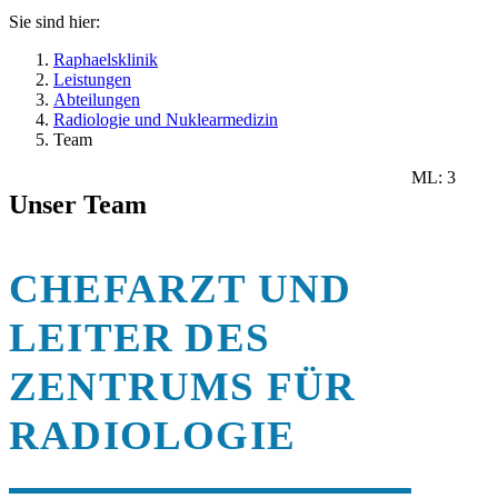
Sie sind hier:
Raphaelsklinik
Leistungen
Abteilungen
Radiologie und Nuklearmedizin
Team
ML: 3
Unser Team
CHEFARZT UND
LEITER DES
ZENTRUMS FÜR
RADIOLOGIE