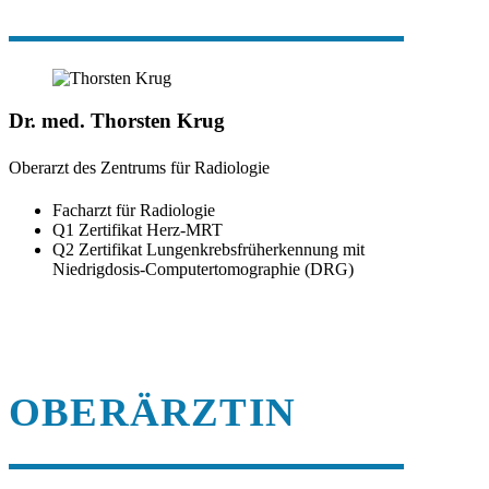
Dr. med. Thorsten Krug
Oberarzt des Zentrums für Radiologie
Facharzt für Radiologie
Q1 Zertifikat Herz-MRT
Q2 Zertifikat Lungenkrebsfrüherkennung mit
Niedrigdosis-Computertomographie (DRG)
OBERÄRZTIN