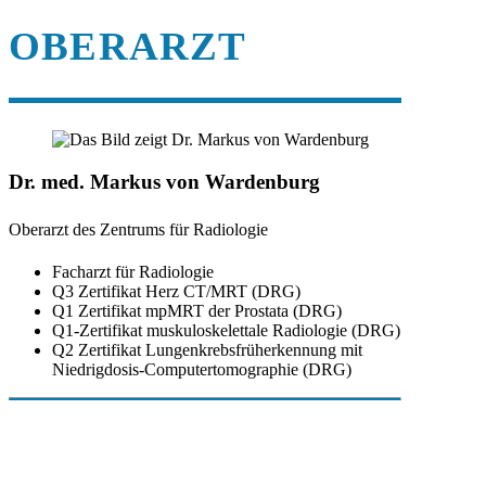
OBERARZT
Dr. med. Markus von Wardenburg
Oberarzt des Zentrums für Radiologie
Facharzt für Radiologie
Q3 Zertifikat Herz CT/MRT (DRG)
Q1 Zertifikat mpMRT der Prostata (DRG)
Q1-Zertifikat muskuloskelettale Radiologie (DRG)
Q2 Zertifikat Lungenkrebsfrüherkennung mit
Niedrigdosis-Computertomographie (DRG)