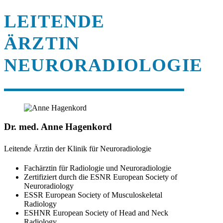
LEITENDE
ÄRZTIN
NEURORADIOLOGIE
Dr. med. Anne Hagenkord
Leitende Ärztin der Klinik für Neuroradiologie
Fachärztin für Radiologie und Neuroradiologie
Zertifiziert durch die ESNR European Society of
Neuroradiology
ESSR European Society of Musculoskeletal
Radiology
ESHNR European Society of Head and Neck
Radiology