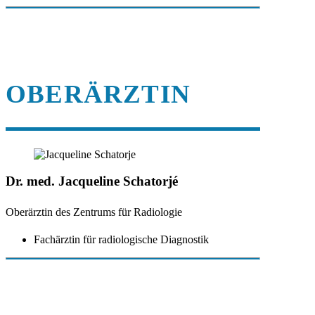
OBERÄRZTIN
Dr. med. Jacqueline Schatorjé
Oberärztin des Zentrums für Radiologie
Fachärztin für radiologische Diagnostik