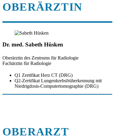
OBERÄRZTIN
Dr. med. Sabeth Hüsken
Oberärztin des Zentrums für Radiologie
Fachärztin für Radiologie
Q1 Zertifikat Herz CT (DRG)
Q2-Zertifikat Lungenkrebsfrüherkennung mit
Niedrigdosis-Computertomographie (DRG)
OBERARZT