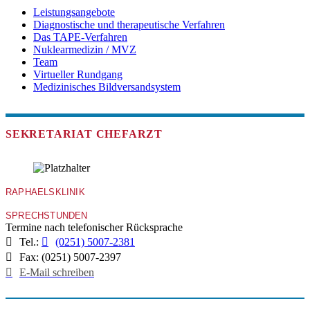
Leistungsangebote
Diagnostische und therapeutische Verfahren
Das TAPE-Verfahren
Nuklearmedizin / MVZ
Team
Virtueller Rundgang
Medizinisches Bildversandsystem
SEKRETARIAT CHEFARZT
RAPHAELSKLINIK
SPRECHSTUNDEN
Termine nach telefonischer Rücksprache
Tel.:
(0251) 5007-2381
Fax: (0251) 5007-2397
E-Mail schreiben