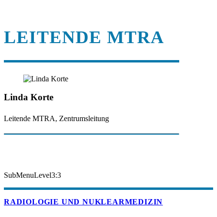
LEITENDE MTRA
Linda Korte
Leitende MTRA, Zentrumsleitung
SubMenuLevel3:3
RADIOLOGIE UND NUKLEARMEDIZIN