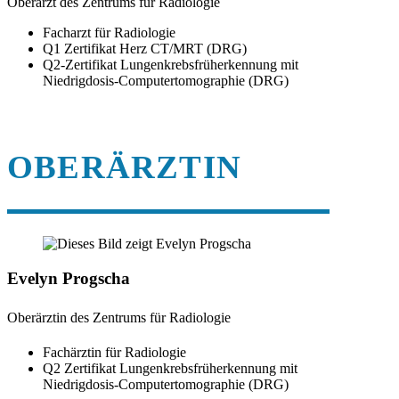
Oberarzt des Zentrums für Radiologie
Facharzt für Radiologie
Q1 Zertifikat Herz CT/MRT (DRG)
Q2-Zertifikat Lungenkrebsfrüherkennung mit
Niedrigdosis-Computertomographie (DRG)
OBERÄRZTIN
Evelyn Progscha
Oberärztin des Zentrums für Radiologie
Fachärztin für Radiologie
Q2 Zertifikat Lungenkrebsfrüherkennung mit
Niedrigdosis-Computertomographie (DRG)