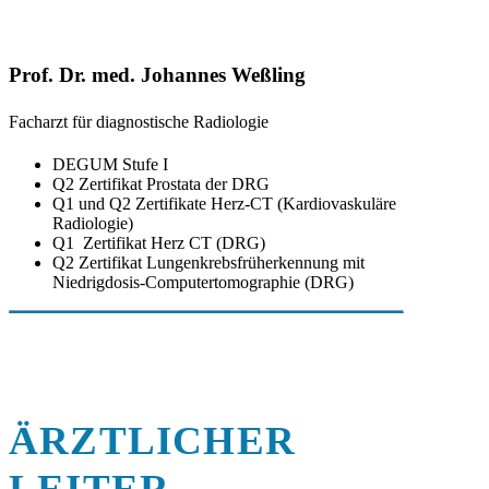
Prof. Dr. med. Johannes Weßling
Facharzt für diagnostische Radiologie
DEGUM Stufe I
Q2 Zertifikat Prostata der DRG
Q1 und Q2 Zertifikate Herz-CT (Kardiovaskuläre
Radiologie)
Q1 Zertifikat Herz CT (DRG)
Q2 Zertifikat Lungenkrebsfrüherkennung mit
Niedrigdosis-Computertomographie (DRG)
ÄRZTLICHER
LEITER