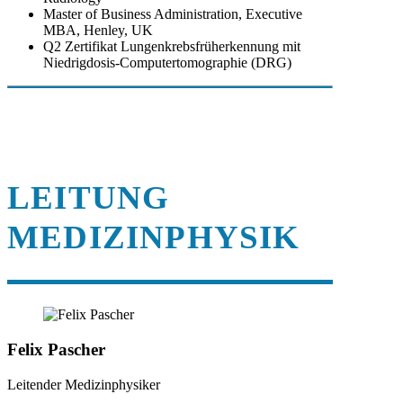
Master of Business Administration, Executive
MBA, Henley, UK
Q2 Zertifikat Lungenkrebsfrüherkennung mit
Niedrigdosis-Computertomographie (DRG)
LEITUNG
MEDIZINPHYSIK
Felix Pascher
Leitender Medizinphysiker