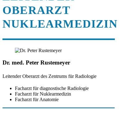
OBERARZT
NUKLEARMEDIZIN
Dr. med. Peter Rustemeyer
Leitender Oberarzt des Zentrums für Radiologie
Facharzt für diagnostische Radiologie
Facharzt für Nuklearmedizin
Facharzt für Anatomie