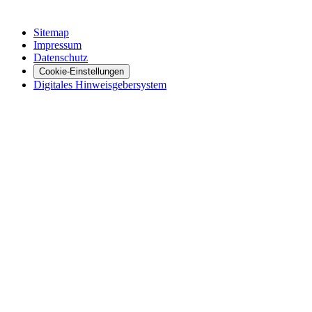
Sitemap
Impressum
Datenschutz
Cookie-Einstellungen
Digitales Hinweisgebersystem