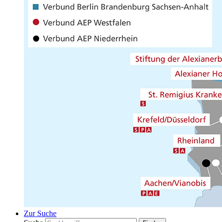
Zur Suche