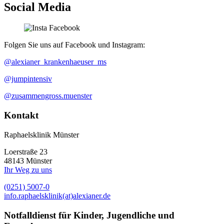
Social Media
Folgen Sie uns auf Facebook und Instagram:
@alexianer_krankenhaeuser_ms
@jumpintensiv
@zusammengross.muenster
Kontakt
Raphaelsklinik Münster
Loerstraße 23
48143 Münster
Ihr Weg zu uns
(0251) 5007-0
info.raphaelsklinik(at)alexianer.de
Notfalldienst für Kinder, Jugendliche und