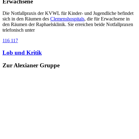
Erwachsene
Die Notfallpraxis der KVWL für Kinder- und Jugendliche befindet
sich in den Räumen des
Clemenshospitals
, die für Erwachsene in
den Räumen der Raphaelsklinik. Sie erreichen beide Notfallpraxen
telefonisch unter
116 117
Lob und Kritik
Zur Alexianer Gruppe