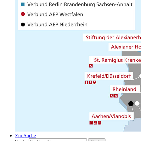
Zur Suche