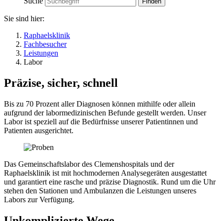
Suche
Sie sind hier:
Raphaelsklinik
Fachbesucher
Leistungen
Labor
Präzise, sicher, schnell
Bis zu 70 Prozent aller Diagnosen können mithilfe oder allein
aufgrund der labormedizinischen Befunde gestellt werden. Unser
Labor ist speziell auf die Bedürfnisse unserer Patientinnen und
Patienten ausgerichtet.
Das Gemeinschaftslabor des Clemenshospitals und der
Raphaelsklinik ist mit hochmodernen Analysegeräten ausgestattet
und garantiert eine rasche und präzise Diagnostik. Rund um die Uhr
stehen den Stationen und Ambulanzen die Leistungen unseres
Labors zur Verfügung.
Unkomplizierte Wege