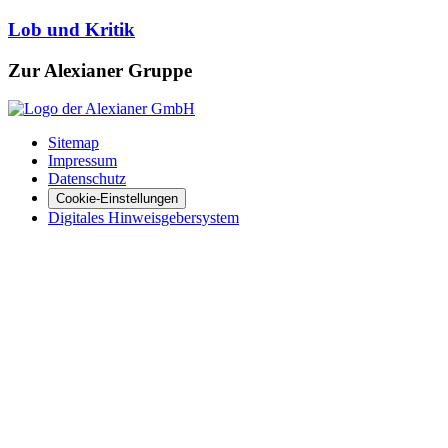
Lob und Kritik
Zur Alexianer Gruppe
Sitemap
Impressum
Datenschutz
Cookie-Einstellungen
Digitales Hinweisgebersystem