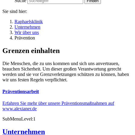
Suche
Sie sind hier:
Raphaelsklinik
Unternehmen
Wir über uns
Prävention
Grenzen einhalten
Die Menschen, die zu uns kommen und sich uns anvertrauen,
brauchen Sicherheit. Um dieser großen Verantwortung gerecht
werden und sie vor Grenzverletzungen schützen zu können, haben
wir uns festen Regeln verpflichtet.
Präventionsarbeit
Erfahren Sie mehr über unsere Präventionsmaßnahmen auf
www.alexianer.de
SubMenuLevel:1
Unternehmen