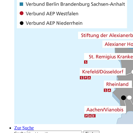
Zur Suche