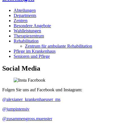
Abteilungen
Departments
Zentren
Besondere Angebote
Wahlleistungen
Therapiezentrum
Rehabilitation
Zentrum für ambulante Rehabilitation
Pflege im Krankenhaus
Senioren und Pflege
Social Media
Folgen Sie uns auf Facebook und Instagram:
@alexianer_krankenhaeuser_ms
@jumpintensiv
@zusammengross.muenster