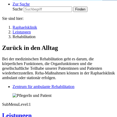
Zur Suche
Suche
Sie sind hier:
Raphaelsklinik
Leistungen
Rehabilitation
Zurück in den Alltag
Bei der medizinischen Rehabilitation geht es darum, die
körperlichen Funktionen, die Organfunktionen und die
gesellschaftliche Teilhabe unserer Patientinnen und Patienten
wiederherzustellen. Reha-Maßnahmen können in der Raphaelsklinik
ambulant oder stationär erfolgen.
Zentrum für ambulante Rehabilitation
SubMenuLevel:1
Leistungen