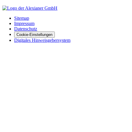
Sitemap
Impressum
Datenschutz
Cookie-Einstellungen
Digitales Hinweisgebersystem