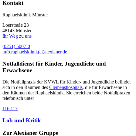
Kontakt
Raphaelsklinik Münster
Loerstraße 23
48143 Münster
Ihr Weg zu uns
(0251) 5007-0
info.raphaelsklinik(at)alexianer.de
Notfalldienst für Kinder, Jugendliche und
Erwachsene
Die Notfallpraxis der KVWL für Kinder- und Jugendliche befindet
sich in den Räumen des
Clemenshospitals
, die für Erwachsene in
den Räumen der Raphaelsklinik. Sie erreichen beide Notfallpraxen
telefonisch unter
116 117
Lob und Kritik
Zur Alexianer Gruppe