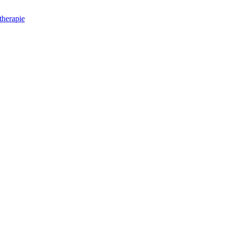
herapie