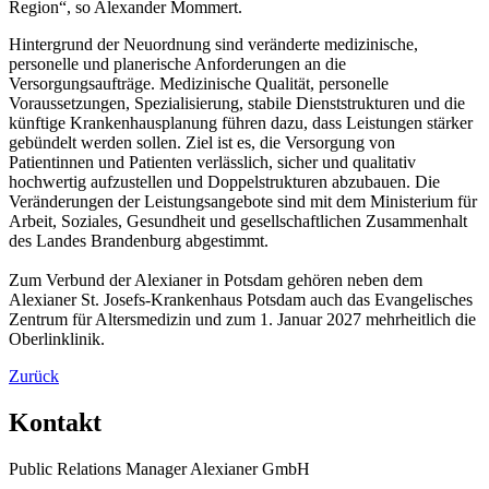
Region“, so Alexander Mommert.
Hintergrund der Neuordnung sind veränderte medizinische,
personelle und planerische Anforderungen an die
Versorgungsaufträge. Medizinische Qualität, personelle
Voraussetzungen, Spezialisierung, stabile Dienststrukturen und die
künftige Krankenhausplanung führen dazu, dass Leistungen stärker
gebündelt werden sollen. Ziel ist es, die Versorgung von
Patientinnen und Patienten verlässlich, sicher und qualitativ
hochwertig aufzustellen und Doppelstrukturen abzubauen. Die
Veränderungen der Leistungsangebote sind mit dem Ministerium für
Arbeit, Soziales, Gesundheit und gesellschaftlichen Zusammenhalt
des Landes Brandenburg abgestimmt.
Zum Verbund der Alexianer in Potsdam gehören neben dem
Alexianer St. Josefs-Krankenhaus Potsdam auch das Evangelisches
Zentrum für Altersmedizin und zum 1. Januar 2027 mehrheitlich die
Oberlinklinik.
Zurück
Kontakt
Public Relations Manager Alexianer GmbH