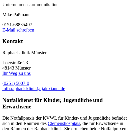
Unternehmenskommunikation
Mike Paßmann
0151-68835497
E-Mail schreiben
Kontakt
Raphaelsklinik Münster
Loerstraße 23
48143 Münster
Ihr Weg zu uns
(0251) 5007-0
info.raphaelsklinik(at)alexianer.de
Notfalldienst für Kinder, Jugendliche und
Erwachsene
Die Notfallpraxis der KVWL für Kinder- und Jugendliche befindet
sich in den Räumen des
Clemenshospitals
, die für Erwachsene in
den Räumen der Raphaelsklinik. Sie erreichen beide Notfallpraxen