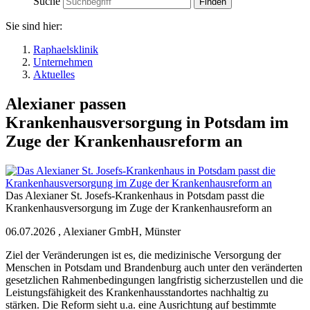
Suche
Sie sind hier:
Raphaelsklinik
Unternehmen
Aktuelles
Alexianer passen
Krankenhausversorgung in Potsdam im
Zuge der Krankenhausreform an
Das Alexianer St. Josefs-Krankenhaus in Potsdam passt die
Krankenhausversorgung im Zuge der Krankenhausreform an
06.07.2026
,
Alexianer GmbH, Münster
Ziel der Veränderungen ist es, die medizinische Versorgung der
Menschen in Potsdam und Brandenburg auch unter den veränderten
gesetzlichen Rahmenbedingungen langfristig sicherzustellen und die
Leistungsfähigkeit des Krankenhausstandortes nachhaltig zu
stärken. Die Reform sieht u.a. eine Ausrichtung auf bestimmte