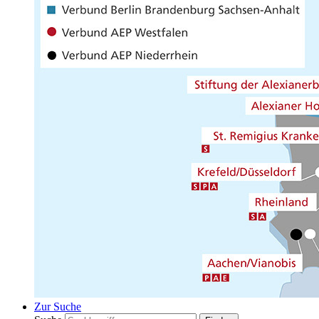
Zur Suche