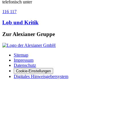
telefonisch unter
116 117
Lob und Kritik
Zur Alexianer Gruppe
Sitemap
Impressum
Datenschutz
Cookie-Einstellungen
Digitales Hinweisgebersystem