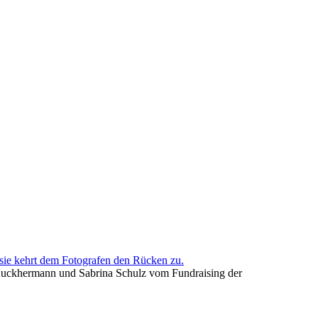
a Kuckhermann und Sabrina Schulz vom Fundraising der