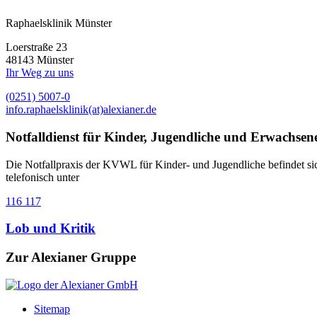
Raphaelsklinik Münster
Loerstraße 23
48143 Münster
Ihr Weg zu uns
(0251) 5007-0
info.raphaelsklinik(at)alexianer.de
Notfalldienst für Kinder, Jugendliche und Erwachsen
Die Notfallpraxis der KVWL für Kinder- und Jugendliche befindet s
telefonisch unter
116 117
Lob und Kritik
Zur Alexianer Gruppe
Sitemap