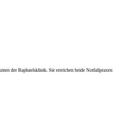
umen der Raphaelsklinik. Sie erreichen beide Notfallpraxen