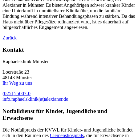
Alexianer in Münster. Es bietet Angehörigen schwer kranker Kinder
eine Unterkunft in unmittelbarer Kliniknähe, um die familiäre
Bindung während intensiver Behandlungsphasen zu stärken. Da das
Haus nicht über Pflegesätze refinanziert wird, ist es dauerhaft auf
bürgerschaftliches Engagement angewiesen.
Zurück
Kontakt
Raphaelsklinik Münster
Loerstraße 23
48143 Münster
Ihr Weg zu uns
(0251) 5007-0
info.raphaelsklinik(at)alexianer.de
Notfalldienst für Kinder, Jugendliche und
Erwachsene
Die Notfallpraxis der KVWL für Kinder- und Jugendliche befindet
sich in den Räumen des
Clemenshospitals
, die für Erwachsene in