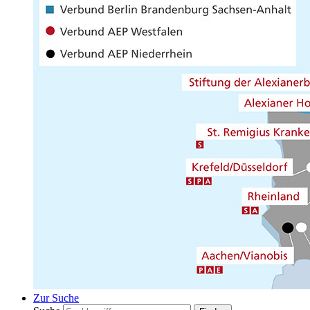
Zur Suche