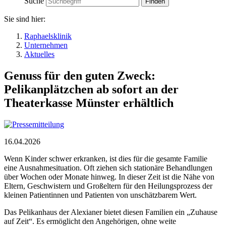
Suche
Sie sind hier:
Raphaelsklinik
Unternehmen
Aktuelles
Genuss für den guten Zweck:
Pelikanplätzchen ab sofort an der
Theaterkasse Münster erhältlich
16.04.2026
Wenn Kinder schwer erkranken, ist dies für die gesamte Familie
eine Ausnahmesituation. Oft ziehen sich stationäre Behandlungen
über Wochen oder Monate hinweg. In dieser Zeit ist die Nähe von
Eltern, Geschwistern und Großeltern für den Heilungsprozess der
kleinen Patientinnen und Patienten von unschätzbarem Wert.
Das Pelikanhaus der Alexianer bietet diesen Familien ein „Zuhause
auf Zeit“. Es ermöglicht den Angehörigen, ohne weite