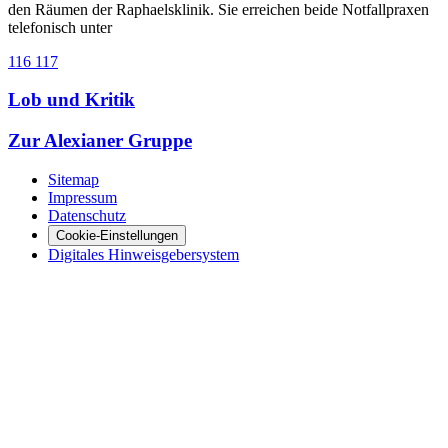
den Räumen der Raphaelsklinik. Sie erreichen beide Notfallpraxen
telefonisch unter
116 117
Lob und Kritik
Zur Alexianer Gruppe
Sitemap
Impressum
Datenschutz
Cookie-Einstellungen
Digitales Hinweisgebersystem