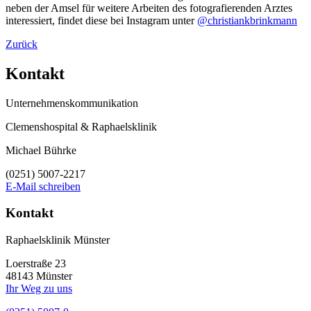
neben der Amsel für weitere Arbeiten des fotografierenden Arztes
interessiert, findet diese bei Instagram unter
@christiankbrinkmann
Zurück
Kontakt
Unternehmenskommunikation
Clemenshospital & Raphaelsklinik
Michael Bührke
(0251) 5007-2217
E-Mail schreiben
Kontakt
Raphaelsklinik Münster
Loerstraße 23
48143 Münster
Ihr Weg zu uns