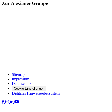
Zur Alexianer Gruppe
Sitemap
Impressum
Datenschutz
Cookie-Einstellungen
Digitales Hinweisgebersystem