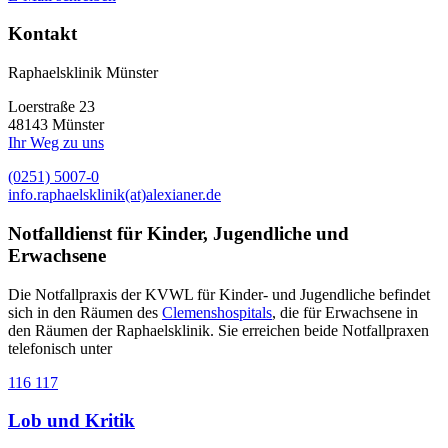
Kontakt
Raphaelsklinik Münster
Loerstraße 23
48143 Münster
Ihr Weg zu uns
(0251) 5007-0
info.raphaelsklinik(at)alexianer.de
Notfalldienst für Kinder, Jugendliche und
Erwachsene
Die Notfallpraxis der KVWL für Kinder- und Jugendliche befindet
sich in den Räumen des
Clemenshospitals
, die für Erwachsene in
den Räumen der Raphaelsklinik. Sie erreichen beide Notfallpraxen
telefonisch unter
116 117
Lob und Kritik