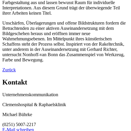
Farbgestaltung aus und lassen bewusst Raum für individuelle
Interpretationen. Aus diesem Grund trägt der überwiegende Teil
ihrer Arbeiten keinen Titel.
Unschärfen, Überlagerungen und offene Bildstrukturen fordern die
Betrachtenden zu einer aktiven Auseinandersetzung mit dem
Bildgeschehen heraus und eröffnen immer neue
Wahrnehmungsebenen. Im Mittelpunkt ihres künstlerischen
Schaffens steht der Prozess selbst. Inspiriert von der Rakeltechnik,
unter anderem in der Auseinandersetzung mit Gerhard Richter,
untersucht Nonhoff-van Bonn das Zusammenspiel von Werkzeug,
Farbe und Bewegung.
Zurück
Kontakt
Unternehmenskommunikation
Clemenshospital & Raphaelsklinik
Michael Bührke
(0251) 5007-2217
E-Mail schreiben