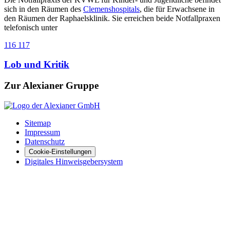
sich in den Räumen des
Clemenshospitals
, die für Erwachsene in
den Räumen der Raphaelsklinik. Sie erreichen beide Notfallpraxen
telefonisch unter
116 117
Lob und Kritik
Zur Alexianer Gruppe
Sitemap
Impressum
Datenschutz
Cookie-Einstellungen
Digitales Hinweisgebersystem