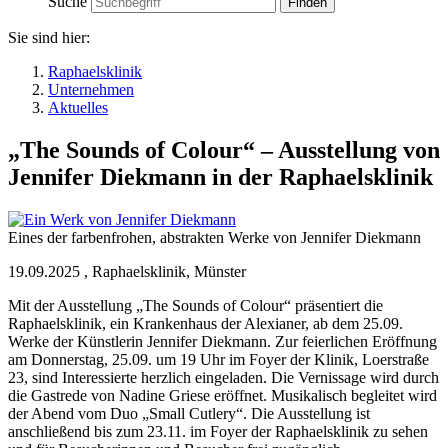
Suche
Sie sind hier:
Raphaelsklinik
Unternehmen
Aktuelles
„The Sounds of Colour“ – Ausstellung von
Jennifer Diekmann in der Raphaelsklinik
Eines der farbenfrohen, abstrakten Werke von Jennifer Diekmann
19.09.2025
,
Raphaelsklinik, Münster
Mit der Ausstellung „The Sounds of Colour“ präsentiert die
Raphaelsklinik, ein Krankenhaus der Alexianer, ab dem 25.09.
Werke der Künstlerin Jennifer Diekmann. Zur feierlichen Eröffnung
am Donnerstag, 25.09. um 19 Uhr im Foyer der Klinik, Loerstraße
23, sind Interessierte herzlich eingeladen. Die Vernissage wird durch
die Gastrede von Nadine Griese eröffnet. Musikalisch begleitet wird
der Abend vom Duo „Small Cutlery“. Die Ausstellung ist
anschließend bis zum 23.11. im Foyer der Raphaelsklinik zu sehen